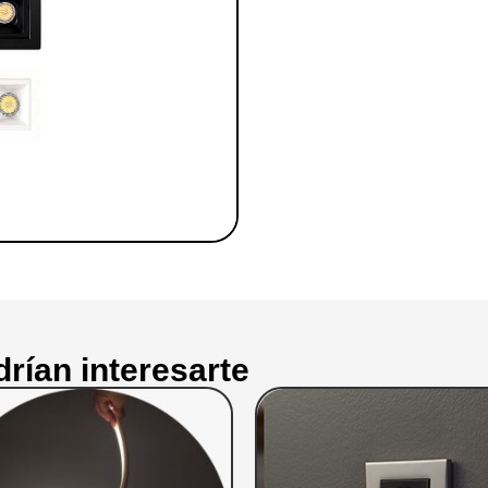
rían interesarte