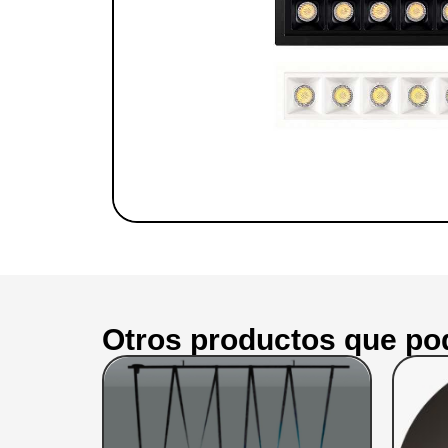
Otros productos que pod