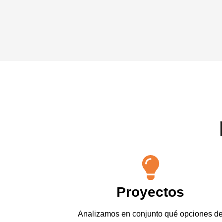
Proyectos
Analizamos en conjunto qué opciones d