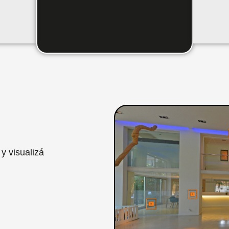
y visualizá