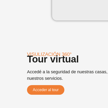
VISULIZACIÓN 360°
Tour virtual
Accedé a la seguridad de nuestras casas, 
nuestros servicios.
Acceder al tour