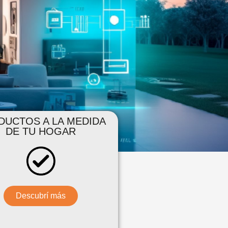
DUCTOS A LA MEDIDA
DE TU HOGAR
Descubrí más