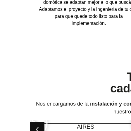
domótica se adaptan mejor a lo que buscá
Adaptamos el proyecto y la ingeniería de tu 
para que quede todo listo para la
implementación.
cad
Nos encargamos de la
instalación y co
nuestro
AIRES