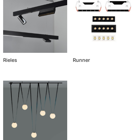
Rieles
Runner