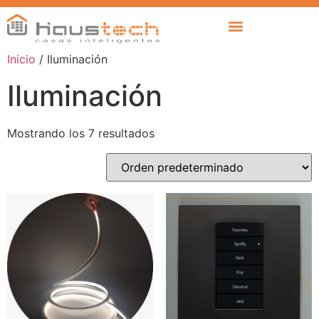
Inicio
/ Iluminación
Iluminación
Mostrando los 7 resultados