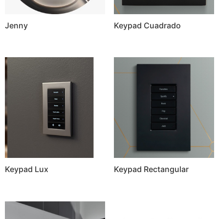
Jenny
Keypad Cuadrado
Keypad Lux
Keypad Rectangular