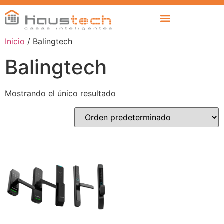
Inicio
/ Balingtech
Balingtech
Mostrando el único resultado